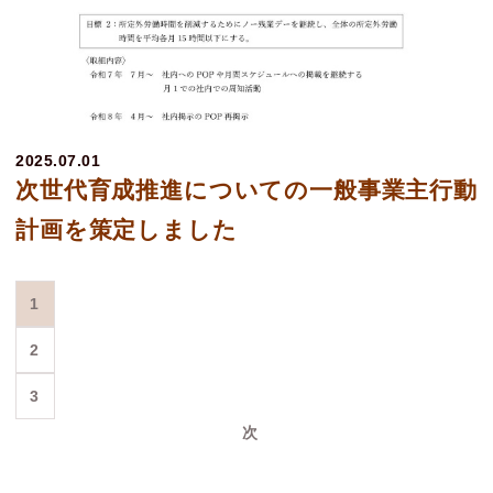
2025.07.01
次世代育成推進についての一般事業主行動
計画を策定しました
1
2
3
次