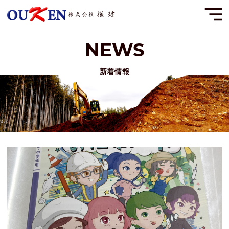
MENU
新着情報