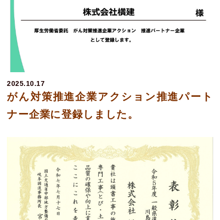
施工事例
会社情報
コラム
2025.10.17
お問い合わせ
がん対策推進企業アクション推進パート
ナー企業に登録しました。