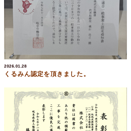
2026.01.28
くるみん認定を頂きました。