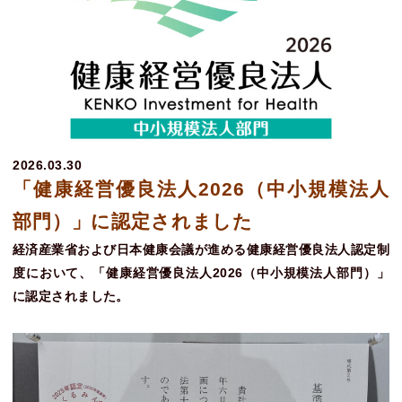
2026.03.30
「健康経営優良法人2026（中小規模法人
部門）」に認定されました
経済産業省および日本健康会議が進める健康経営優良法人認定制
度において、「健康経営優良法人2026（中小規模法人部門）」
に認定されました。