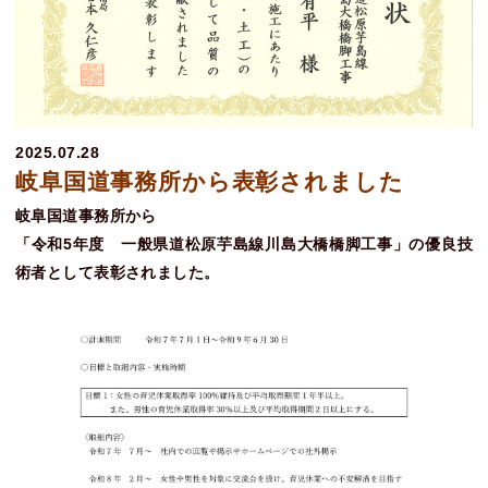
2025.07.28
岐阜国道事務所から表彰されました
岐阜国道事務所から
「令和5年度 一般県道松原芋島線川島大橋橋脚工事」の優良技
術者として表彰されました。