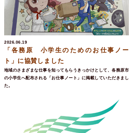
2026.06.19
「各務原 小学生のためのお仕事ノー
ト」に協賛しました
地域のさまざまな仕事を知ってもらうきっかけとして、各務原市
の小学生へ配布される「お仕事ノート」に掲載していただきまし
た。