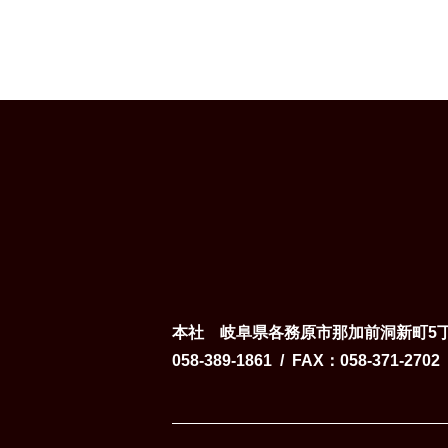
本社
岐阜県各務原市那加前洞新町5丁
058-389-1861
FAX
058-371-2702