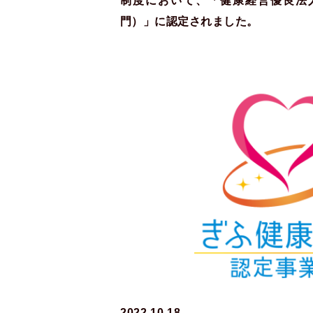
制度において、「健康経営優良法人
門）」に認定されました。
2022.10.18