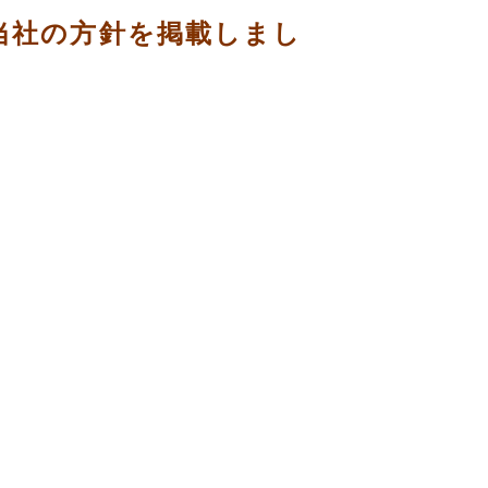
る当社の方針を掲載しまし