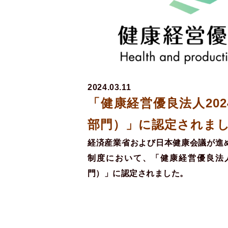
2024.03.11
「健康経営優良法人20
部門）」に認定されま
経済産業省および日本健康会議が進
制度において、「健康経営優良法人
門）」に認定されました。