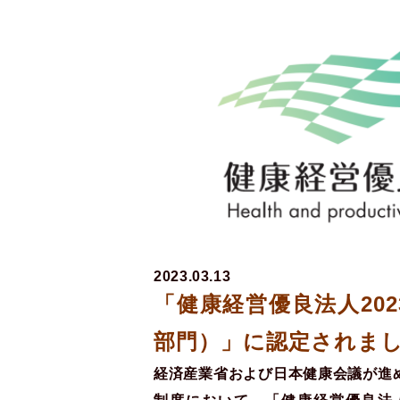
2023.03.13
「健康経営優良法人20
部門）」に認定されま
経済産業省および日本健康会議が進