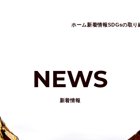
ホーム
新着情報
SDGsの取り
新着情報