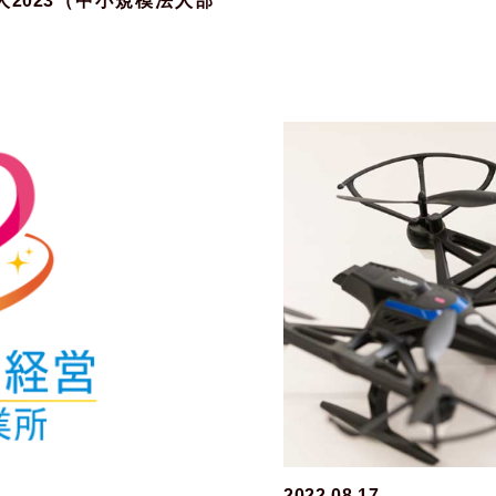
2023（中小規模法人部
2022.08.17